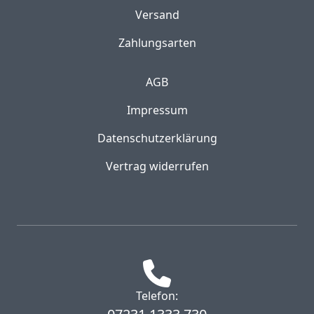
Versand
Zahlungsarten
AGB
Impressum
Datenschutzerklärung
Vertrag widerrufen
Telefon: