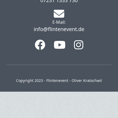
07231 1333 730
E-Mail:
info@flintenevent.de
Copyright 2023 - Flintenevent - Oliver Kratochwil