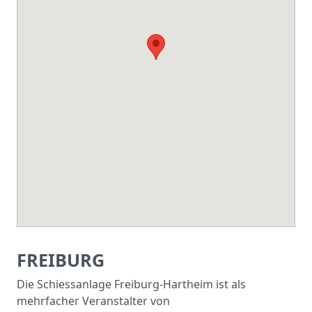
FREIBURG
Die Schiessanlage Freiburg-Hartheim ist als
mehrfacher Veranstalter von