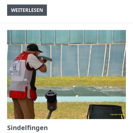
WEITERLESEN
Sindelfingen