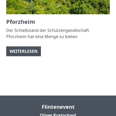
Pforzheim
Der Schießstand der Schützengesellschaft
Pforzheim hat eine Menge zu bieten
WEITERLESEN
Flintenevent
Oliver Kratochwil