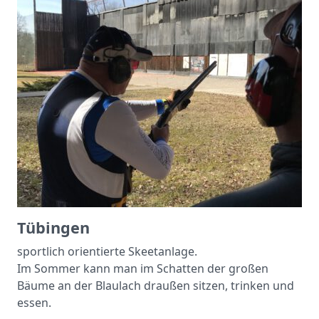
Tübingen
sportlich orientierte Skeetanlage.
Im Sommer kann man im Schatten der großen
Bäume an der Blaulach draußen sitzen, trinken und
essen.