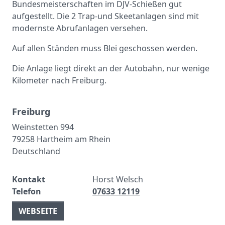
Bundesmeisterschaften im DJV-Schießen gut
aufgestellt. Die 2 Trap-und Skeetanlagen sind mit
modernste Abrufanlagen versehen.
Auf allen Ständen muss Blei geschossen werden.
Die Anlage liegt direkt an der Autobahn, nur wenige
Kilometer nach Freiburg.
Freiburg
Weinstetten 994
79258 Hartheim am Rhein
Deutschland
Kontakt
Horst Welsch
Telefon
07633 12119
WEBSEITE