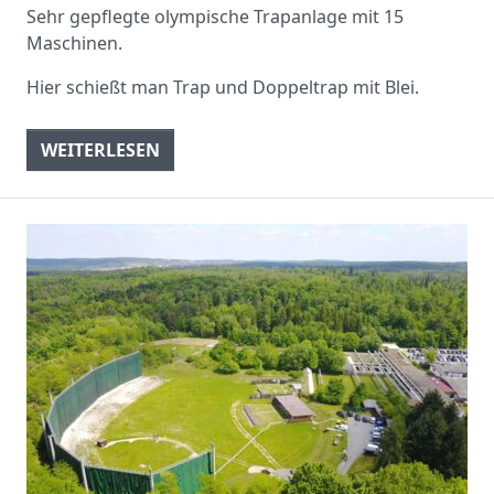
Sehr gepflegte olympische Trapanlage mit 15
Maschinen.
Hier schießt man Trap und Doppeltrap mit Blei.
WEITERLESEN