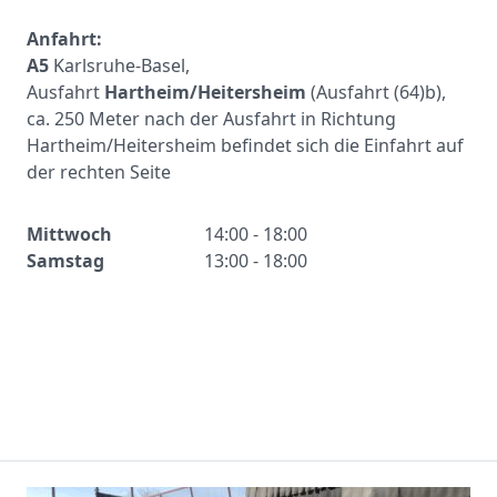
Anfahrt:
A5
Karlsruhe-Basel,
Ausfahrt
Hartheim/Heitersheim
(Ausfahrt (64)b),
ca. 250 Meter nach der Ausfahrt in Richtung
Hartheim/Heitersheim befindet sich die Einfahrt auf
der rechten Seite
Mittwoch
14:00 - 18:00
Samstag
13:00 - 18:00