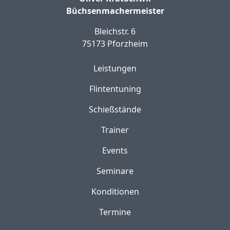
Büchsenmachermeister
Bleichstr. 6
75173 Pforzheim
Leistungen
Flintentuning
Schießstände
Trainer
Events
Seminare
Konditionen
Termine