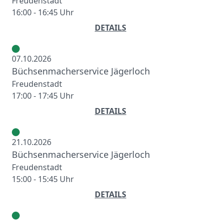
Freudenstadt
16:00 - 16:45 Uhr
DETAILS
07.10.2026
Büchsenmacherservice Jägerloch
Freudenstadt
17:00 - 17:45 Uhr
DETAILS
21.10.2026
Büchsenmacherservice Jägerloch
Freudenstadt
15:00 - 15:45 Uhr
DETAILS