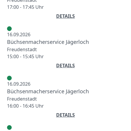
Freudenstadt
17:00 - 17:45 Uhr
DETAILS
16.09.2026
Büchsenmacherservice Jägerloch
Freudenstadt
15:00 - 15:45 Uhr
DETAILS
16.09.2026
Büchsenmacherservice Jägerloch
Freudenstadt
16:00 - 16:45 Uhr
DETAILS