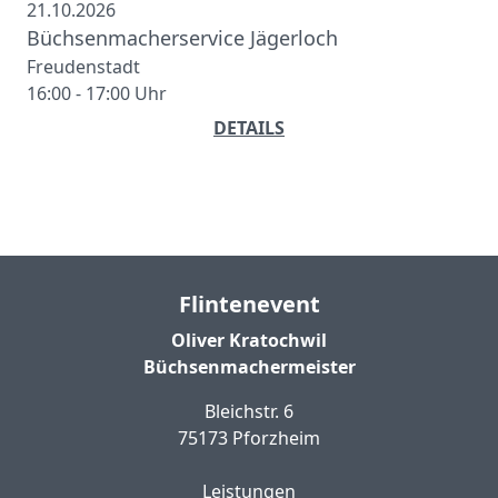
21.10.2026
Büchsenmacherservice Jägerloch
Freudenstadt
16:00 - 17:00 Uhr
DETAILS
Flintenevent
Oliver Kratochwil
Büchsenmachermeister
Bleichstr. 6
75173 Pforzheim
Leistungen