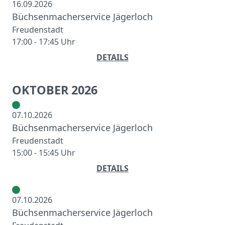
16.09.2026
Büchsenmacherservice Jägerloch
Freudenstadt
17:00 - 17:45 Uhr
DETAILS
OKTOBER 2026
07.10.2026
Büchsenmacherservice Jägerloch
Freudenstadt
15:00 - 15:45 Uhr
DETAILS
07.10.2026
Büchsenmacherservice Jägerloch