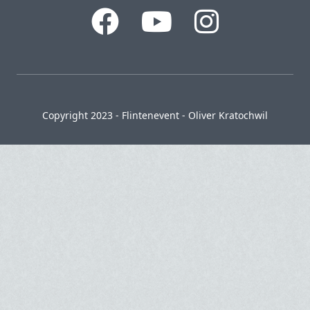
Copyright 2023 - Flintenevent - Oliver Kratochwil