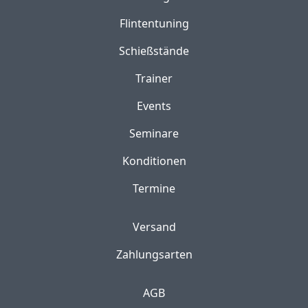
Flintentuning
Schießstände
Trainer
Events
Seminare
Konditionen
Termine
Versand
Zahlungsarten
AGB