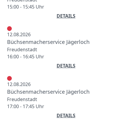
15:00 - 15:45 Uhr
DETAILS
12.08.2026
Büchsenmacherservice Jägerloch
Freudenstadt
16:00 - 16:45 Uhr
DETAILS
12.08.2026
Büchsenmacherservice Jägerloch
Freudenstadt
17:00 - 17:45 Uhr
DETAILS