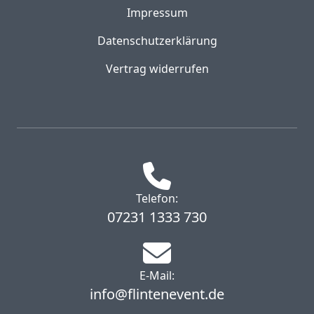
Impressum
Datenschutzerklärung
Vertrag widerrufen
Telefon:
07231 1333 730
E-Mail:
info@flintenevent.de