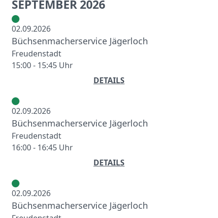
SEPTEMBER 2026
02.09.2026
Büchsenmacherservice Jägerloch
Freudenstadt
15:00 - 15:45 Uhr
DETAILS
02.09.2026
Büchsenmacherservice Jägerloch
Freudenstadt
16:00 - 16:45 Uhr
DETAILS
02.09.2026
Büchsenmacherservice Jägerloch