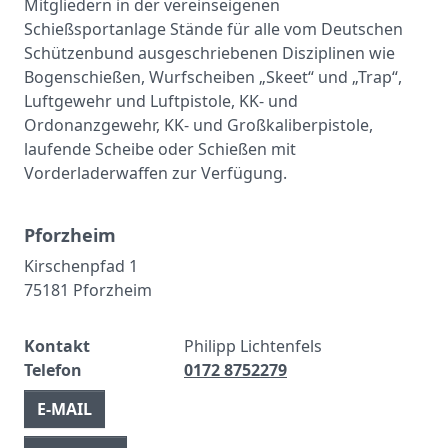
Mitgliedern in der vereinseigenen
Schießsportanlage Stände für alle vom Deutschen
Schützenbund ausgeschriebenen Disziplinen wie
Bogenschießen, Wurfscheiben „Skeet“ und „Trap“,
Luftgewehr und Luftpistole, KK- und
Ordonanzgewehr, KK- und Großkaliberpistole,
laufende Scheibe oder Schießen mit
Vorderladerwaffen zur Verfügung.
Pforzheim
Kirschenpfad 1
75181 Pforzheim
Kontakt
Philipp Lichtenfels
Telefon
0172 8752279
E-MAIL