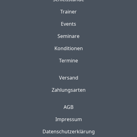
Trainer
Events
Seminare
Konditionen
Termine
Versand
Zahlungsarten
AGB
Impressum
Datenschutzerklärung