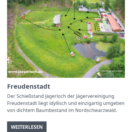
Freudenstadt
Der Schießstand Jägerloch der Jägervereinigung
Freudenstadt liegt idyllisch und einzigartig umgeben
von dichtem Baumbestand im Nordschwarzwald.
WEITERLESEN