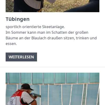
Tübingen
sportlich orientierte Skeetanlage.
Im Sommer kann man im Schatten der großen
Bäume an der Blaulach draußen sitzen, trinken und
essen.
WEITERLESEN