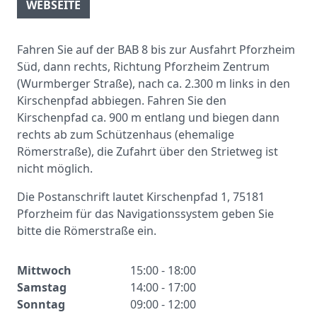
WEBSEITE
Fahren Sie auf der BAB 8 bis zur Ausfahrt Pforzheim
Süd, dann rechts, Richtung Pforzheim Zentrum
(Wurmberger Straße), nach ca. 2.300 m links in den
Kirschenpfad abbiegen. Fahren Sie den
Kirschenpfad ca. 900 m entlang und biegen dann
rechts ab zum Schützenhaus (ehemalige
Römerstraße), die Zufahrt über den Strietweg ist
nicht möglich.
Die Postanschrift lautet Kirschenpfad 1, 75181
Pforzheim für das Navigationssystem geben Sie
bitte die Römerstraße ein.
Mittwoch
15:00 - 18:00
Samstag
14:00 - 17:00
Sonntag
09:00 - 12:00