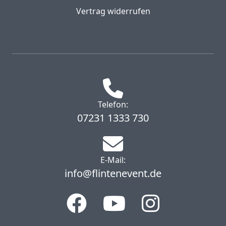
Vertrag widerrufen
Telefon:
07231 1333 730
E-Mail:
info@flintenevent.de