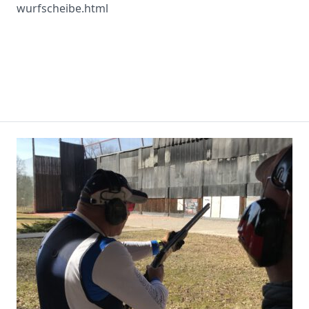
wurfscheibe.html