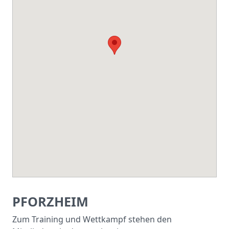
PFORZHEIM
Zum Training und Wettkampf stehen den