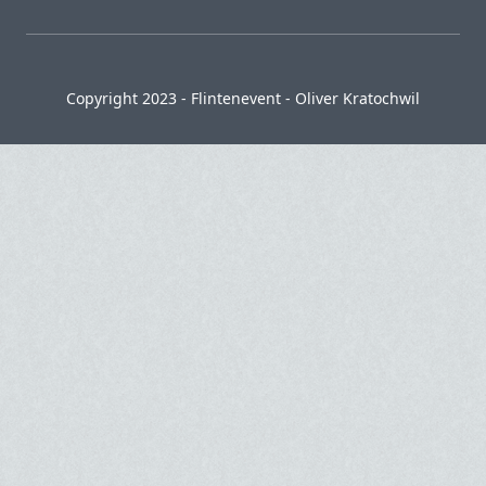
Copyright 2023 - Flintenevent - Oliver Kratochwil