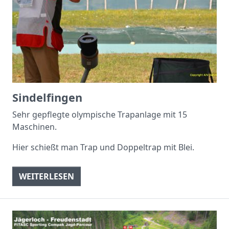
Sindelfingen
Sehr gepflegte olympische Trapanlage mit 15
Maschinen.
Hier schießt man Trap und Doppeltrap mit Blei.
WEITERLESEN