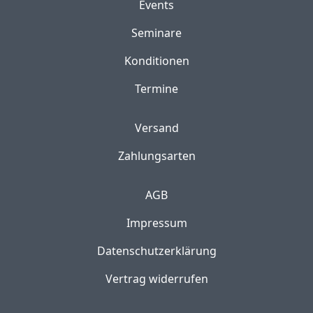
Events
Seminare
Konditionen
Termine
Versand
Zahlungsarten
AGB
Impressum
Datenschutzerklärung
Vertrag widerrufen