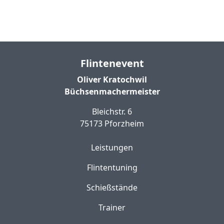
Flintenevent
Oliver Kratochwil
Büchsenmachermeister
Bleichstr. 6
75173 Pforzheim
Leistungen
Flintentuning
Schießstände
Trainer