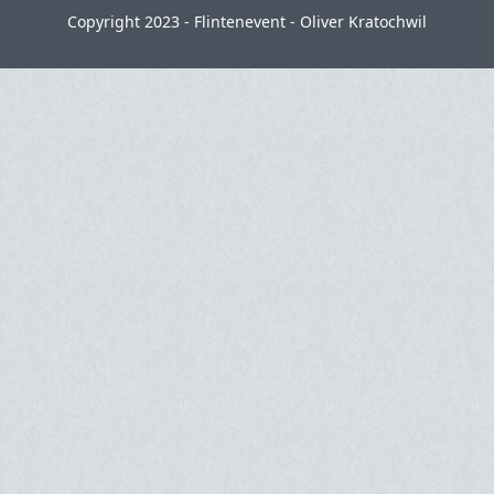
Copyright 2023 - Flintenevent - Oliver Kratochwil