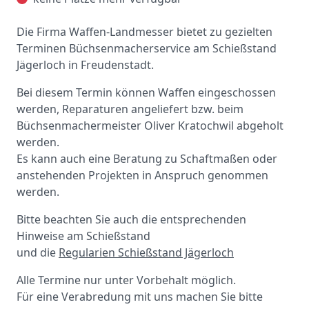
Die Firma Waffen-Landmesser bietet zu gezielten
Terminen Büchsenmacherservice am Schießstand
Jägerloch in Freudenstadt.
Bei diesem Termin können Waffen eingeschossen
werden, Reparaturen angeliefert bzw. beim
Büchsenmachermeister Oliver Kratochwil abgeholt
werden.
Es kann auch eine Beratung zu Schaftmaßen oder
anstehenden Projekten in Anspruch genommen
werden.
Bitte beachten Sie auch die entsprechenden
Hinweise am Schießstand
und die
Regularien Schießstand Jägerloch
Alle Termine nur unter Vorbehalt möglich.
Für eine Verabredung mit uns machen Sie bitte