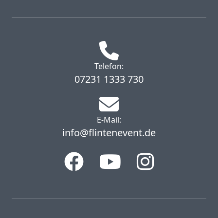
Telefon:
07231 1333 730
E-Mail:
info@flintenevent.de