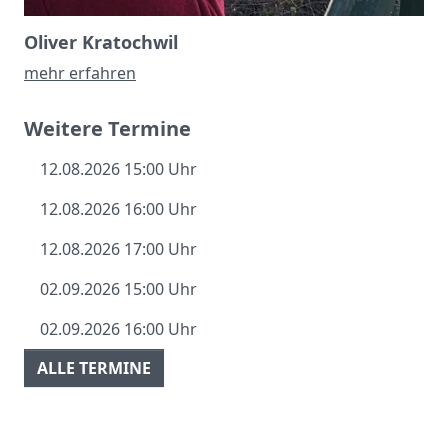
Oliver Kratochwil
mehr erfahren
Weitere Termine
12.08.2026 15:00 Uhr
12.08.2026 16:00 Uhr
12.08.2026 17:00 Uhr
02.09.2026 15:00 Uhr
02.09.2026 16:00 Uhr
ALLE TERMINE