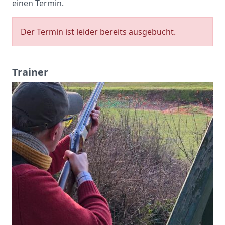
einen Termin.
Der Termin ist leider bereits ausgebucht.
Trainer