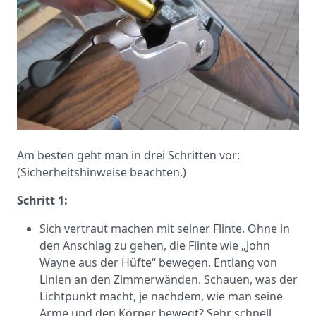
Am besten geht man in drei Schritten vor:
(Sicherheitshinweise beachten.)
Schritt 1:
Sich vertraut machen mit seiner Flinte. Ohne in
den Anschlag zu gehen, die Flinte wie „John
Wayne aus der Hüfte“ bewegen. Entlang von
Linien an den Zimmerwänden. Schauen, was der
Lichtpunkt macht, je nachdem, wie man seine
Arme und den Körper bewegt? Sehr schnell