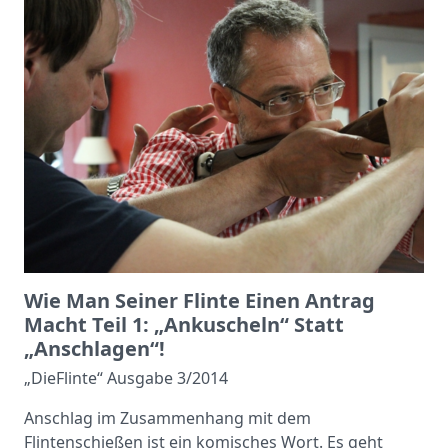
Wie Man Seiner Flinte Einen Antrag
Macht Teil 1: „Ankuscheln“ Statt
„anschlagen“!
„DieFlinte“ Ausgabe 3/2014
Anschlag im Zusammenhang mit dem
Flintenschießen ist ein komisches Wort. Es geht