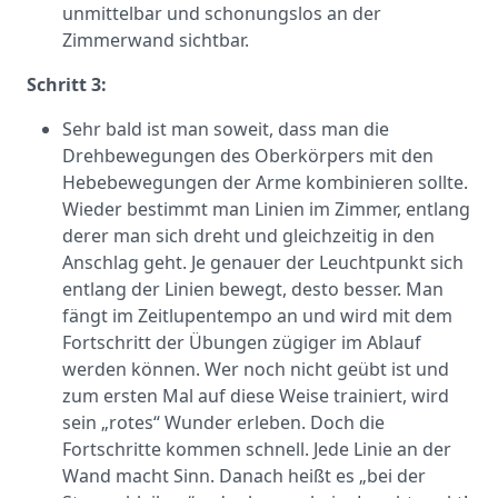
unmittelbar und schonungslos an der
Zimmerwand sichtbar.
Schritt 3:
Sehr bald ist man soweit, dass man die
Drehbewegungen des Oberkörpers mit den
Hebebewegungen der Arme kombinieren sollte.
Wieder bestimmt man Linien im Zimmer, entlang
derer man sich dreht und gleichzeitig in den
Anschlag geht. Je genauer der Leuchtpunkt sich
entlang der Linien bewegt, desto besser. Man
fängt im Zeitlupentempo an und wird mit dem
Fortschritt der Übungen zügiger im Ablauf
werden können. Wer noch nicht geübt ist und
zum ersten Mal auf diese Weise trainiert, wird
sein „rotes“ Wunder erleben. Doch die
Fortschritte kommen schnell. Jede Linie an der
Wand macht Sinn. Danach heißt es „bei der