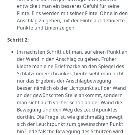
entwickelt man ein besseres Gefühl für seine
Flinte. Eins werden mit seiner Flinte! Ohne in den
Anschlag zu gehen, mit der Flinte auf definierte
Punkte und Linien zeigen.
Schritt 2:
Im nächsten Schritt übt man, auf einen Punkt an
der Wand in den Anschlag zu gehen. Früher
klebte man eine Briefmarke an den Spiegel des
Schlafzimmerschrankes, heute sieht man nicht
nur das Ergebnis der Anschlagbewegung
besser, nämlich ob der Lichtpunkt auf der Wand
an der gewünschten Stelle ankommt, sondern
man sieht auch vorher schon an der Wand die
Bewegung und den Weg des Leuchtpunktes
dorthin. Die Frage ist, wie gleichmäßig bewegt
sich der Leuchtpunkt zum gewünschten Punkt
hin? Jede falsche Bewegung des Schützen wird