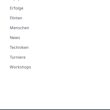
Erfolge
Flinten
Menschen
News
Techniken
Turniere
Workshops