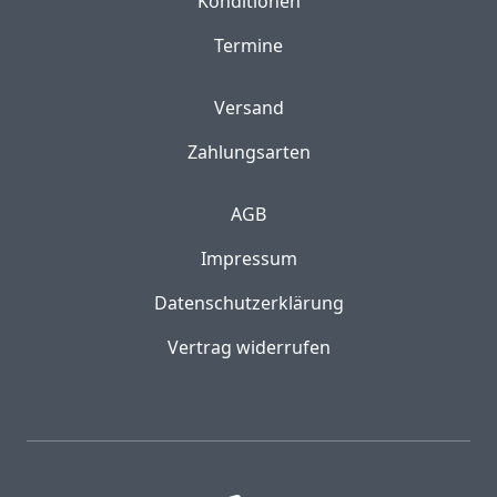
Konditionen
Termine
Versand
Zahlungsarten
AGB
Impressum
Datenschutzerklärung
Vertrag widerrufen