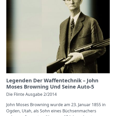
Legenden Der Waffentechnik – John
Moses Browning Und Seine Auto-5
Die Flinte Ausgabe 2/2014
John Moses Browning wurde am 23. Januar 1855 in
Ogden, Utah, als Sohn eines Büchsenmachers