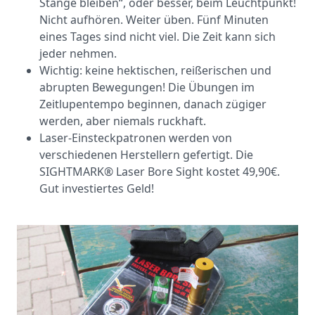
Stange bleiben“, oder besser, beim Leuchtpunkt!
Nicht aufhören. Weiter üben. Fünf Minuten
eines Tages sind nicht viel. Die Zeit kann sich
jeder nehmen.
Wichtig: keine hektischen, reißerischen und
abrupten Bewegungen! Die Übungen im
Zeitlupentempo beginnen, danach zügiger
werden, aber niemals ruckhaft.
Laser-Einsteckpatronen werden von
verschiedenen Herstellern gefertigt. Die
SIGHTMARK® Laser Bore Sight kostet 49,90€.
Gut investiertes Geld!