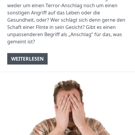
weder um einen Terror-Anschlag noch um einen
sonstigen Angriff auf das Leben oder die
Gesundheit, oder? Wer schlägt sich denn gerne den
Schaft einer Flinte in sein Gesicht? Gibt es einen
unpassenderen Begriff als „Anschlag“ für das, was
gemeint ist?
WEITERLESEN