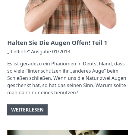
Halten Sie Die Augen Offen! Teil 1
„dieflinte“ Ausgabe 01/2013
Es ist geradezu ein Phänomen in Deutschland, dass
so viele Flintenschützen ihr „anderes Auge“ beim
Schießen schließen. Wenn uns die Natur zwei Augen
geschenkt hat, so hat das seinen Sinn. Warum sollte
man dann nur eines benutzen?
WEITERLESEN