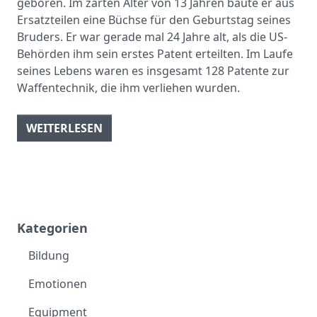
geboren. Im zarten Alter von 13 Jahren baute er aus
Ersatzteilen eine Büchse für den Geburtstag seines
Bruders. Er war gerade mal 24 Jahre alt, als die US-
Behörden ihm sein erstes Patent erteilten. Im Laufe
seines Lebens waren es insgesamt 128 Patente zur
Waffentechnik, die ihm verliehen wurden.
WEITERLESEN
Kategorien
Bildung
Emotionen
Equipment