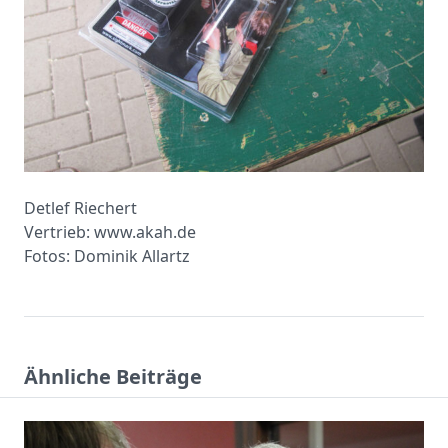
Detlef Riechert
Vertrieb: www.akah.de
Fotos: Dominik Allartz
Ähnliche Beiträge