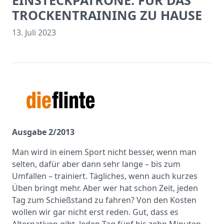
EINSTECKPATRONE: FÜR DAS
TROCKENTRAINING ZU HAUSE
13. Juli 2023
Ausgabe 2/2013
Man wird in einem Sport nicht besser, wenn man
selten, dafür aber dann sehr lange – bis zum
Umfallen – trainiert. Tägliches, wenn auch kurzes
Üben bringt mehr. Aber wer hat schon Zeit, jeden
Tag zum Schießstand zu fahren? Von den Kosten
wollen wir gar nicht erst reden. Gut, dass es