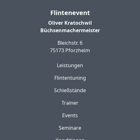
Flintenevent
Oliver Kratochwil
Büchsenmachermeister
Bleichstr. 6
75173 Pforzheim
Leistungen
Flintentuning
Schießstände
Trainer
Events
Seminare