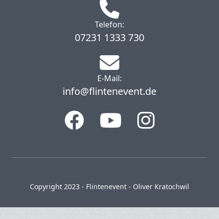
Telefon:
07231 1333 730
E-Mail:
info@flintenevent.de
Copyright 2023 - Flintenevent - Oliver Kratochwil