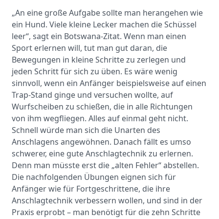
„An eine große Aufgabe sollte man herangehen wie
ein Hund. Viele kleine Lecker machen die Schüssel
leer“, sagt ein Botswana-Zitat. Wenn man einen
Sport erlernen will, tut man gut daran, die
Bewegungen in kleine Schritte zu zerlegen und
jeden Schritt für sich zu üben. Es wäre wenig
sinnvoll, wenn ein Anfänger beispielsweise auf einen
Trap-Stand ginge und versuchen wollte, auf
Wurfscheiben zu schießen, die in alle Richtungen
von ihm wegfliegen. Alles auf einmal geht nicht.
Schnell würde man sich die Unarten des
Anschlagens angewöhnen. Danach fällt es umso
schwerer, eine gute Anschlagtechnik zu erlernen.
Denn man müsste erst die „alten Fehler“ abstellen.
Die nachfolgenden Übungen eignen sich für
Anfänger wie für Fortgeschrittene, die ihre
Anschlagtechnik verbessern wollen, und sind in der
Praxis erprobt – man benötigt für die zehn Schritte