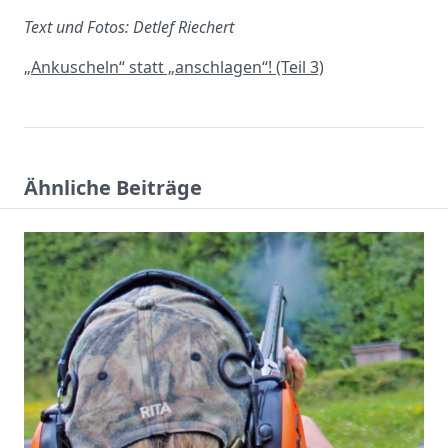
Text und Fotos: Detlef Riechert
„Ankuscheln“ statt „anschlagen“! (Teil 3)
Ähnliche Beiträge