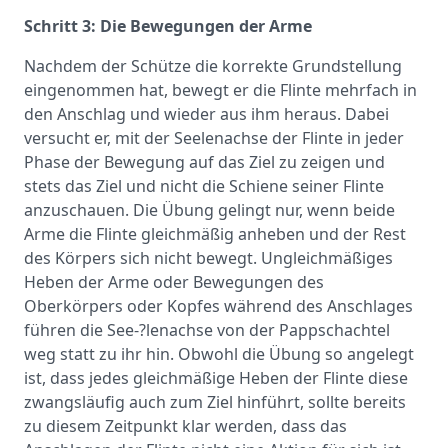
Schritt 3: Die Bewegungen der Arme
Nachdem der Schütze die korrekte Grundstellung
eingenommen hat, bewegt er die Flinte mehrfach in
den Anschlag und wieder aus ihm heraus. Dabei
versucht er, mit der Seelenachse der Flinte in jeder
Phase der Bewegung auf das Ziel zu zeigen und
stets das Ziel und nicht die Schiene seiner Flinte
anzuschauen. Die Übung gelingt nur, wenn beide
Arme die Flinte gleichmäßig anheben und der Rest
des Körpers sich nicht bewegt. Ungleichmäßiges
Heben der Arme oder Bewegungen des
Oberkörpers oder Kopfes während des Anschlages
führen die See-?lenachse von der Pappschachtel
weg statt zu ihr hin. Obwohl die Übung so angelegt
ist, dass jedes gleichmäßige Heben der Flinte diese
zwangsläufig auch zum Ziel hinführt, sollte bereits
zu diesem Zeitpunkt klar werden, dass das