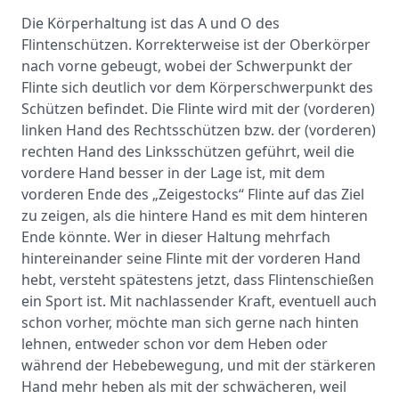
Die Körperhaltung ist das A und O des
Flintenschützen. Korrekterweise ist der Oberkörper
nach vorne gebeugt, wobei der Schwerpunkt der
Flinte sich deutlich vor dem Körperschwerpunkt des
Schützen befindet. Die Flinte wird mit der (vorderen)
linken Hand des Rechtsschützen bzw. der (vorderen)
rechten Hand des Linksschützen geführt, weil die
vordere Hand besser in der Lage ist, mit dem
vorderen Ende des „Zeigestocks“ Flinte auf das Ziel
zu zeigen, als die hintere Hand es mit dem hinteren
Ende könnte. Wer in dieser Haltung mehrfach
hintereinander seine Flinte mit der vorderen Hand
hebt, versteht spätestens jetzt, dass Flintenschießen
ein Sport ist. Mit nachlassender Kraft, eventuell auch
schon vorher, möchte man sich gerne nach hinten
lehnen, entweder schon vor dem Heben oder
während der Hebebewegung, und mit der stärkeren
Hand mehr heben als mit der schwächeren, weil