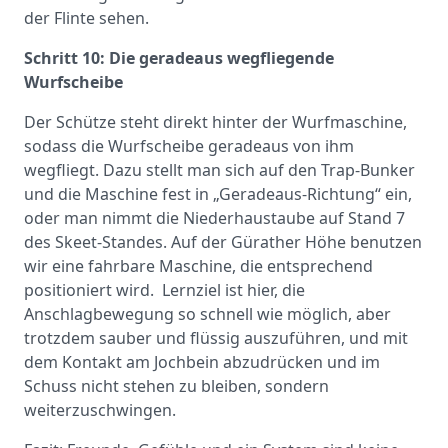
der Flinte sehen.
Schritt 10: Die geradeaus wegfliegende
Wurfscheibe
Der Schütze steht direkt hinter der Wurfmaschine,
sodass die Wurfscheibe geradeaus von ihm
wegfliegt. Dazu stellt man sich auf den Trap-Bunker
und die Maschine fest in „Geradeaus-Richtung“ ein,
oder man nimmt die Niederhaustaube auf Stand 7
des Skeet-Standes. Auf der Gürather Höhe benutzen
wir eine fahrbare Maschine, die entsprechend
positioniert wird. Lernziel ist hier, die
Anschlagbewegung so schnell wie möglich, aber
trotzdem sauber und flüssig auszuführen, und mit
dem Kontakt am Jochbein abzudrücken und im
Schuss nicht stehen zu bleiben, sondern
weiterzuschwingen.