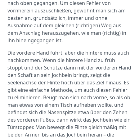
nach oben gegangen. Um diesen Fehler von
vornherein auszuschließen, gewöhnt man sich am
besten an, grundsätzlich, immer und ohne
Ausnahme auf dem gleichen (richtigen) Weg aus
dem Anschlag herauszugehen, wie man (richtig) in
ihn hineingegangen ist.
Die vordere Hand führt, aber die hintere muss auch
nachkommen. Wenn die hintere Hand zu früh
stoppt und der Schütze dann mit der vorderen Hand
den Schaft an sein Jochbein bringt, zeigt die
Seelenachse der Flinte hoch über das Ziel hinaus. Es
gibt eine einfache Methode, um auch diesen Fehler
zu eliminieren. Beugt man sich nach vorne, so als ob
man etwas von einem Tisch aufheben wollte, und
befindet sich die Nasenspitze etwa über den Zehen
des vorderen Fußes, dann wirkt das Jochbein wie ein
Türstopper. Man bewegt die Flinte gleichmäßig mit
beiden Armen bis an das Jochbein heran – die