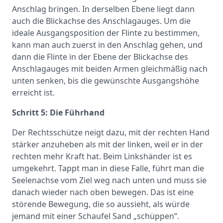
Anschlag bringen. In derselben Ebene liegt dann
auch die Blickachse des Anschlagauges. Um die
ideale Ausgangsposition der Flinte zu bestimmen,
kann man auch zuerst in den Anschlag gehen, und
dann die Flinte in der Ebene der Blickachse des
Anschlagauges mit beiden Armen gleichmäßig nach
unten senken, bis die gewünschte Ausgangshöhe
erreicht ist.
Schritt 5: Die Führhand
Der Rechtsschütze neigt dazu, mit der rechten Hand
stärker anzuheben als mit der linken, weil er in der
rechten mehr Kraft hat. Beim Linkshänder ist es
umgekehrt. Tappt man in diese Falle, führt man die
Seelenachse vom Ziel weg nach unten und muss sie
danach wieder nach oben bewegen. Das ist eine
störende Bewegung, die so aussieht, als würde
jemand mit einer Schaufel Sand „schüppen“.