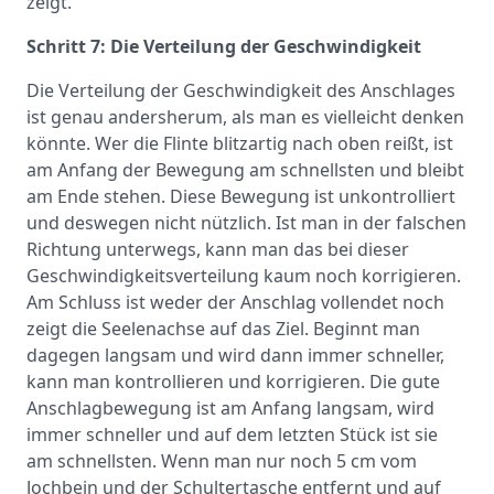
zeigt.
Schritt 7: Die Verteilung der Geschwindigkeit
Die Verteilung der Geschwindigkeit des Anschlages
ist genau andersherum, als man es vielleicht denken
könnte. Wer die Flinte blitzartig nach oben reißt, ist
am Anfang der Bewegung am schnellsten und bleibt
am Ende stehen. Diese Bewegung ist unkontrolliert
und deswegen nicht nützlich. Ist man in der falschen
Richtung unterwegs, kann man das bei dieser
Geschwindigkeitsverteilung kaum noch korrigieren.
Am Schluss ist weder der Anschlag vollendet noch
zeigt die Seelenachse auf das Ziel. Beginnt man
dagegen langsam und wird dann immer schneller,
kann man kontrollieren und korrigieren. Die gute
Anschlagbewegung ist am Anfang langsam, wird
immer schneller und auf dem letzten Stück ist sie
am schnellsten. Wenn man nur noch 5 cm vom
Jochbein und der Schultertasche entfernt und auf