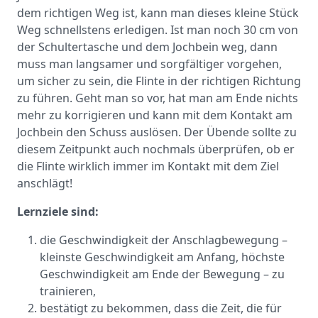
dem richtigen Weg ist, kann man dieses kleine Stück
Weg schnellstens erledigen. Ist man noch 30 cm von
der Schultertasche und dem Jochbein weg, dann
muss man langsamer und sorgfältiger vorgehen,
um sicher zu sein, die Flinte in der richtigen Richtung
zu führen. Geht man so vor, hat man am Ende nichts
mehr zu korrigieren und kann mit dem Kontakt am
Jochbein den Schuss auslösen. Der Übende sollte zu
diesem Zeitpunkt auch nochmals überprüfen, ob er
die Flinte wirklich immer im Kontakt mit dem Ziel
anschlägt!
Lernziele sind:
die Geschwindigkeit der Anschlagbewegung –
kleinste Geschwindigkeit am Anfang, höchste
Geschwindigkeit am Ende der Bewegung – zu
trainieren,
bestätigt zu bekommen, dass die Zeit, die für