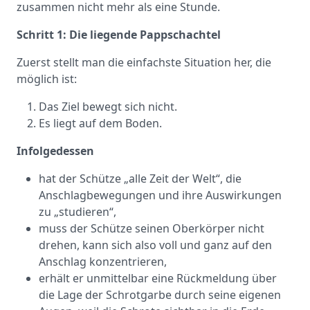
zusammen nicht mehr als eine Stunde.
Schritt 1: Die liegende Pappschachtel
Zuerst stellt man die einfachste Situation her, die
möglich ist:
Das Ziel bewegt sich nicht.
Es liegt auf dem Boden.
Infolgedessen
hat der Schütze „alle Zeit der Welt“, die
Anschlagbewegungen und ihre Auswirkungen
zu „studieren“,
muss der Schütze seinen Oberkörper nicht
drehen, kann sich also voll und ganz auf den
Anschlag konzentrieren,
erhält er unmittelbar eine Rückmeldung über
die Lage der Schrotgarbe durch seine eigenen