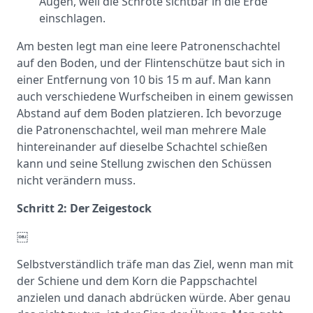
Augen, weil die Schrote sichtbar in die Erde
einschlagen.
Am besten legt man eine leere Patronenschachtel
auf den Boden, und der Flintenschütze baut sich in
einer Entfernung von 10 bis 15 m auf. Man kann
auch verschiedene Wurfscheiben in einem gewissen
Abstand auf dem Boden platzieren. Ich bevorzuge
die Patronenschachtel, weil man mehrere Male
hintereinander auf dieselbe Schachtel schießen
kann und seine Stellung zwischen den Schüssen
nicht verändern muss.
Schritt 2: Der Zeigestock
￼
Selbstverständlich träfe man das Ziel, wenn man mit
der Schiene und dem Korn die Pappschachtel
anzielen und danach abdrücken würde. Aber genau