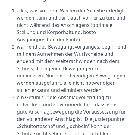
alles, was vor dem Werfen der Scheibe erledigt
werden kann und darf, auch vorher zu tun, und
nicht während des Anschlagens (optimale
Stellung und Körperhaltung, beste
Ausgangposition der Flinte).
während des Bewegungsvorganges, beginnend
mit dem Aufnehmen der Wurfscheibe und
endend mit dem Weiterschwingen nach dem
Schuss, die eigenen Bewegungen zu
minimieren. Nur die notwendigen Bewegungen
werden ausgeführt, alle nicht notwendigen
sollen erkannt und eliminiert werden.
ein Gefühl für die Anschlagvollendung zu
entwickeln und zu verinnerlichen, dass eine
gute Anschlagbewegung die Voraussetzung für
den vollendeten Anschlag ist. Die Justierpunkte
„Schultertasche“ und „Jochbein“ kann der
Schütze nicht sehen, sondern nur fühlen.