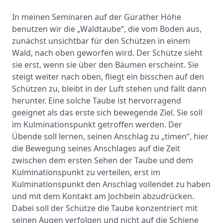
In meinen Seminaren auf der Gürather Höhe
benutzen wir die „Waldtaube“, die vom Boden aus,
zunächst unsichtbar für den Schützen in einem
Wald, nach oben geworfen wird. Der Schütze sieht
sie erst, wenn sie über den Bäumen erscheint. Sie
steigt weiter nach oben, fliegt ein bisschen auf den
Schützen zu, bleibt in der Luft stehen und fällt dann
herunter. Eine solche Taube ist hervorragend
geeignet als das erste sich bewegende Ziel. Sie soll
im Kulminationspunkt getroffen werden. Der
Übende soll lernen, seinen Anschlag zu „timen“, hier
die Bewegung seines Anschlages auf die Zeit
zwischen dem ersten Sehen der Taube und dem
Kulminationspunkt zu verteilen, erst im
Kulminationspunkt den Anschlag vollendet zu haben
und mit dem Kontakt am Jochbein abzudrücken.
Dabei soll der Schütze die Taube konzentriert mit
seinen Augen verfolgen und nicht auf die Schiene