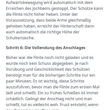
Aufwärtsbewegung wird automatisch mit dem
Erreichen des Jochbeins gestoppt. Der Schütze kann
die Flinte nicht höher heben. Unter der
Voraussetzung, dass beide Arme gleichmäßig
gehoben haben, erreicht der Hinterschaft dann
auch automatisch die richtige Höhe der
Schultertasche.
Schritt 6: Die Vollendung des Anschlages
Bisher war die Flinte noch nicht geladen und es
wurde noch kein Schuss abgegeben. Je nach
Vorübung und Geschicklichkeit des Schützen
benötigt man für die bisherigen Schritte nur ein
paar Minuten. Es ist wichtig, diese Schritte
auszuführen, bevor man die Flinte zum ersten Mal
lädt und schießt. Ein zu frühes Schießen ist immer
schädlich. Gelingt der Anschlag nicht und man
schießt, tut es vielleicht weh. Frust entsteht, wenn