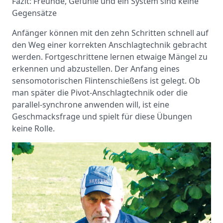
Fazit: Freunde, Gefühle und ein System sind keine
Gegensätze
Anfänger können mit den zehn Schritten schnell auf
den Weg einer korrekten Anschlagtechnik gebracht
werden. Fortgeschrittene lernen etwaige Mängel zu
erkennen und abzustellen. Der Anfang eines
sensomotorischen Flintenschießens ist gelegt. Ob
man später die Pivot-Anschlagtechnik oder die
parallel-synchrone anwenden will, ist eine
Geschmacksfrage und spielt für diese Übungen
keine Rolle.