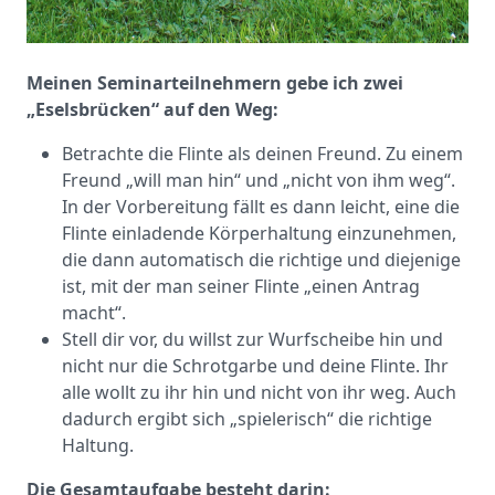
Meinen Seminarteilnehmern gebe ich zwei
„Eselsbrücken“ auf den Weg:
Betrachte die Flinte als deinen Freund. Zu einem
Freund „will man hin“ und „nicht von ihm weg“.
In der Vorbereitung fällt es dann leicht, eine die
Flinte einladende Körperhaltung einzunehmen,
die dann automatisch die richtige und diejenige
ist, mit der man seiner Flinte „einen Antrag
macht“.
Stell dir vor, du willst zur Wurfscheibe hin und
nicht nur die Schrotgarbe und deine Flinte. Ihr
alle wollt zu ihr hin und nicht von ihr weg. Auch
dadurch ergibt sich „spielerisch“ die richtige
Haltung.
Die Gesamtaufgabe besteht darin: