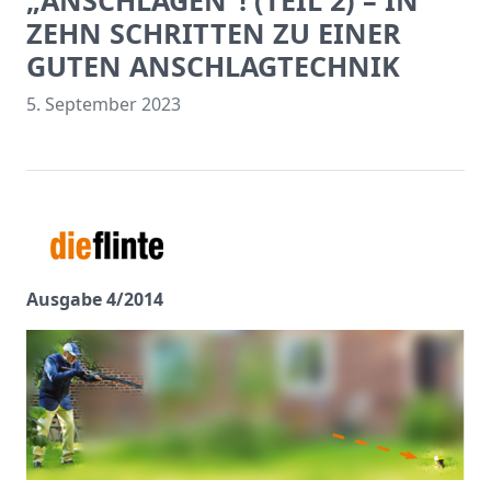
„ANSCHLAGEN“! (TEIL 2) – IN
ZEHN SCHRITTEN ZU EINER
GUTEN ANSCHLAGTECHNIK
5. September 2023
Ausgabe 4/2014