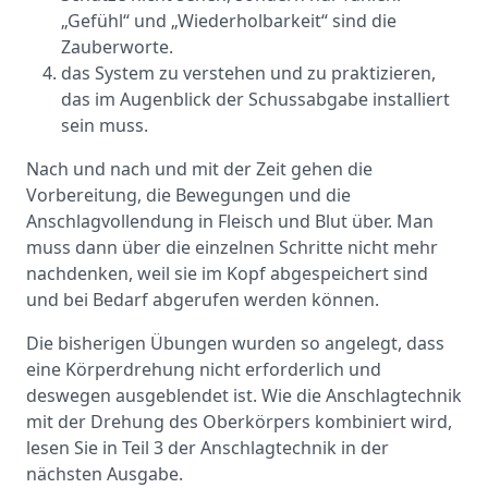
„Gefühl“ und „Wiederholbarkeit“ sind die
Zauberworte.
das System zu verstehen und zu praktizieren,
das im Augenblick der Schussabgabe installiert
sein muss.
Nach und nach und mit der Zeit gehen die
Vorbereitung, die Bewegungen und die
Anschlagvollendung in Fleisch und Blut über. Man
muss dann über die einzelnen Schritte nicht mehr
nachdenken, weil sie im Kopf abgespeichert sind
und bei Bedarf abgerufen werden können.
Die bisherigen Übungen wurden so angelegt, dass
eine Körperdrehung nicht erforderlich und
deswegen ausgeblendet ist. Wie die Anschlagtechnik
mit der Drehung des Oberkörpers kombiniert wird,
lesen Sie in Teil 3 der Anschlagtechnik in der
nächsten Ausgabe.