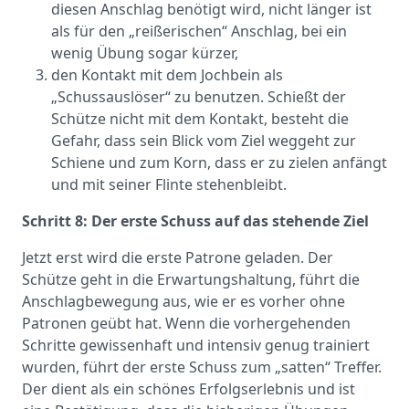
diesen Anschlag benötigt wird, nicht länger ist
als für den „reißerischen“ Anschlag, bei ein
wenig Übung sogar kürzer,
den Kontakt mit dem Jochbein als
„Schussauslöser“ zu benutzen. Schießt der
Schütze nicht mit dem Kontakt, besteht die
Gefahr, dass sein Blick vom Ziel weggeht zur
Schiene und zum Korn, dass er zu zielen anfängt
und mit seiner Flinte stehenbleibt.
Schritt 8: Der erste Schuss auf das stehende Ziel
Jetzt erst wird die erste Patrone geladen. Der
Schütze geht in die Erwartungshaltung, führt die
Anschlagbewegung aus, wie er es vorher ohne
Patronen geübt hat. Wenn die vorhergehenden
Schritte gewissenhaft und intensiv genug trainiert
wurden, führt der erste Schuss zum „satten“ Treffer.
Der dient als ein schönes Erfolgserlebnis und ist