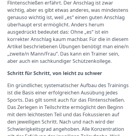
Flintenschießen erfährt. Der Anschlag ist zwar
wichtig, aber es gibt etwas anderes, was mindestens
genauso wichtig ist, weil „es“ einen guten Anschlag
überhaupt erst ermöglicht. Anders herum
ausgedrückt bedeutet das: Ohne „es“ ist ein
korrekter Anschlag kaum machbar. Für die in diesem
Artikel beschriebenen Übungen benötigt man eine/n
„zweite/n Mann/Frau“. Das kann ein Trainer sein,
aber auch ein sachkundiger Schützenkollege.
Schritt für Schritt, von leicht zu schwer
Ein gründlicher, systematischer Aufbau des Trainings
ist die Basis einer erfolgreichen Ausübung jedes
Sports. Das gilt somit auch für das Flintenschießen.
Das Zerlegen in Teilschritte ermöglicht den Beginn
mit dem leichtesten Teil und das Fokussieren auf
den jeweiligen Schritt. Nach und nach wird der
Schwierigkeitsgrad angehoben. Alle Konzentration