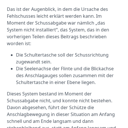
Das ist der Augenblick, in dem die Ursache des
Fehlschusses leicht erklärt werden kann. Im
Moment der Schussabgabe war nämlich „das
System nicht installiert“, das System, das in den
vorherigen Teilen dieses Beitrags beschrieben
worden ist:
Die Schultertasche soll der Schussrichtung
zugewandt sein.
Die Seelenachse der Flinte und die Blickachse
des Anschlagauges sollen zusammen mit der
Schultertasche in einer Ebene liegen.
Dieses System bestand im Moment der
Schussabgabe nicht, und konnte nicht bestehen.
Davon abgesehen, führt der Schütze die
Anschlagbewegung in dieser Situation am Anfang
schnell und am Ende langsam und dann
stehenbleibend aus, statt am Anfang langsam und