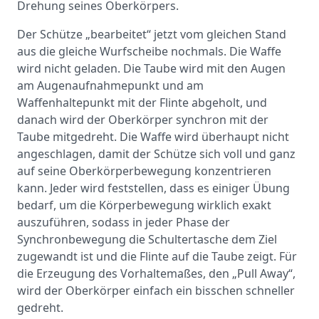
Drehung seines Oberkörpers.
Der Schütze „bearbeitet“ jetzt vom gleichen Stand
aus die gleiche Wurfscheibe nochmals. Die Waffe
wird nicht geladen. Die Taube wird mit den Augen
am Augenaufnahmepunkt und am
Waffenhaltepunkt mit der Flinte abgeholt, und
danach wird der Oberkörper synchron mit der
Taube mitgedreht. Die Waffe wird überhaupt nicht
angeschlagen, damit der Schütze sich voll und ganz
auf seine Oberkörperbewegung konzentrieren
kann. Jeder wird feststellen, dass es einiger Übung
bedarf, um die Körperbewegung wirklich exakt
auszuführen, sodass in jeder Phase der
Synchronbewegung die Schultertasche dem Ziel
zugewandt ist und die Flinte auf die Taube zeigt. Für
die Erzeugung des Vorhaltemaßes, den „Pull Away“,
wird der Oberkörper einfach ein bisschen schneller
gedreht.