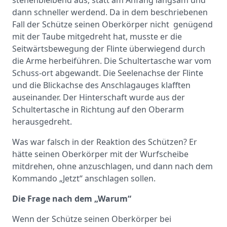
dann schneller werdend. Da in dem beschriebenen
Fall der Schütze seinen Oberkörper nicht genügend
mit der Taube mitgedreht hat, musste er die
Seitwärtsbewegung der Flinte überwiegend durch
die Arme herbeiführen. Die Schultertasche war vom
Schuss-ort abgewandt. Die Seelenachse der Flinte
und die Blickachse des Anschlagauges klafften
auseinander. Der Hinterschaft wurde aus der
Schultertasche in Richtung auf den Oberarm
herausgedreht.
Was war falsch in der Reaktion des Schützen? Er
hätte seinen Oberkörper mit der Wurfscheibe
mitdrehen, ohne anzuschlagen, und dann nach dem
Kommando „Jetzt“ anschlagen sollen.
Die Frage nach dem „Warum“
Wenn der Schütze seinen Oberkörper bei