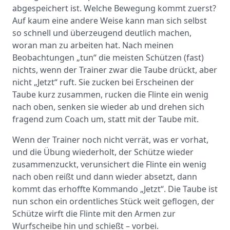
abgespeichert ist. Welche Bewegung kommt zuerst?
Auf kaum eine andere Weise kann man sich selbst
so schnell und überzeugend deutlich machen,
woran man zu arbeiten hat. Nach meinen
Beobachtungen „tun“ die meisten Schützen (fast)
nichts, wenn der Trainer zwar die Taube drückt, aber
nicht „Jetzt“ ruft. Sie zucken bei Erscheinen der
Taube kurz zusammen, rucken die Flinte ein wenig
nach oben, senken sie wieder ab und drehen sich
fragend zum Coach um, statt mit der Taube mit.
Wenn der Trainer noch nicht verrät, was er vorhat,
und die Übung wiederholt, der Schütze wieder
zusammenzuckt, verunsichert die Flinte ein wenig
nach oben reißt und dann wieder absetzt, dann
kommt das erhoffte Kommando „Jetzt“. Die Taube ist
nun schon ein ordentliches Stück weit geflogen, der
Schütze wirft die Flinte mit den Armen zur
Wurfscheibe hin und schießt – vorbei.