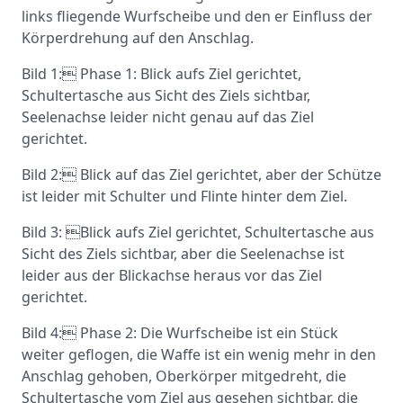
links fliegende Wurfscheibe und den er Einfluss der
Körperdrehung auf den Anschlag.
Bild 1: Phase 1: Blick aufs Ziel gerichtet,
Schultertasche aus Sicht des Ziels sichtbar,
Seelenachse leider nicht genau auf das Ziel
gerichtet.
Bild 2: Blick auf das Ziel gerichtet, aber der Schütze
ist leider mit Schulter und Flinte hinter dem Ziel.
Bild 3: Blick aufs Ziel gerichtet, Schultertasche aus
Sicht des Ziels sichtbar, aber die Seelenachse ist
leider aus der Blickachse heraus vor das Ziel
gerichtet.
Bild 4: Phase 2: Die Wurfscheibe ist ein Stück
weiter geflogen, die Waffe ist ein wenig mehr in den
Anschlag gehoben, Oberkörper mitgedreht, die
Schultertasche vom Ziel aus gesehen sichtbar, die