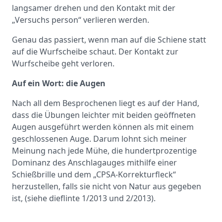
langsamer drehen und den Kontakt mit der
„Versuchs person“ verlieren werden.
Genau das passiert, wenn man auf die Schiene statt
auf die Wurfscheibe schaut. Der Kontakt zur
Wurfscheibe geht verloren.
Auf ein Wort: die Augen
Nach all dem Besprochenen liegt es auf der Hand,
dass die Übungen leichter mit beiden geöffneten
Augen ausgeführt werden können als mit einem
geschlossenen Auge. Darum lohnt sich meiner
Meinung nach jede Mühe, die hundertprozentige
Dominanz des Anschlagauges mithilfe einer
Schießbrille und dem „CPSA-Korrekturfleck“
herzustellen, falls sie nicht von Natur aus gegeben
ist, (siehe dieflinte 1/2013 und 2/2013).