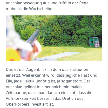
Anschlagbewegung aus und trifft in der Regel
mühelos die Wurfscheibe.
Das ist der Augenblick, in dem das Erstaunen
einsetzt. Weil erkannt wird, dass jegliche Hast und
Eile, jede Hektik unnötig ist, ja sogar stört. Der
Anschlag gelingt in einer solch minimalen
Zeitspanne, dass man danach einsieht, dass die
Aufmerksamkeit besser in das Drehen des
Oberkörpers investiert ist.