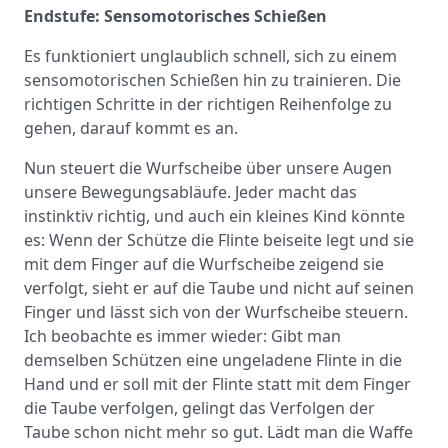
Endstufe: Sensomotorisches Schießen
Es funktioniert unglaublich schnell, sich zu einem
sensomotorischen Schießen hin zu trainieren. Die
richtigen Schritte in der richtigen Reihenfolge zu
gehen, darauf kommt es an.
Nun steuert die Wurfscheibe über unsere Augen
unsere Bewegungsabläufe. Jeder macht das
instinktiv richtig, und auch ein kleines Kind könnte
es: Wenn der Schütze die Flinte beiseite legt und sie
mit dem Finger auf die Wurfscheibe zeigend sie
verfolgt, sieht er auf die Taube und nicht auf seinen
Finger und lässt sich von der Wurfscheibe steuern.
Ich beobachte es immer wieder: Gibt man
demselben Schützen eine ungeladene Flinte in die
Hand und er soll mit der Flinte statt mit dem Finger
die Taube verfolgen, gelingt das Verfolgen der
Taube schon nicht mehr so gut. Lädt man die Waffe