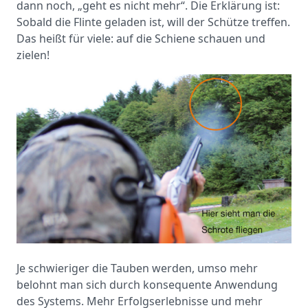
dann noch, „geht es nicht mehr“. Die Erklärung ist:
Sobald die Flinte geladen ist, will der Schütze treffen.
Das heißt für viele: auf die Schiene schauen und
zielen!
Je schwieriger die Tauben werden, umso mehr
belohnt man sich durch konsequente Anwendung
des Systems. Mehr Erfolgserlebnisse und mehr