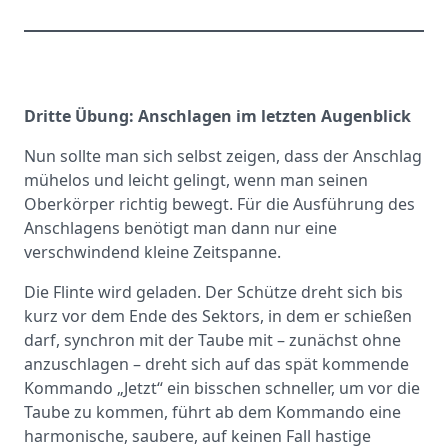
Dritte Übung: Anschlagen im letzten Augenblick
Nun sollte man sich selbst zeigen, dass der Anschlag
mühelos und leicht gelingt, wenn man seinen
Oberkörper richtig bewegt. Für die Ausführung des
Anschlagens benötigt man dann nur eine
verschwindend kleine Zeitspanne.
Die Flinte wird geladen. Der Schütze dreht sich bis
kurz vor dem Ende des Sektors, in dem er schießen
darf, synchron mit der Taube mit – zunächst ohne
anzuschlagen – dreht sich auf das spät kommende
Kommando „Jetzt“ ein bisschen schneller, um vor die
Taube zu kommen, führt ab dem Kommando eine
harmonische, saubere, auf keinen Fall hastige