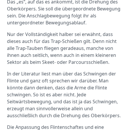
Das „es“, auf das es ankommt, ist die Drehung des
Oberkörpers. Sie soll die übergeordnete Bewegung
sein. Die Anschlagbewegung folgt ihr als
untergeordneter Bewegungsablauf.
Nur der Vollständigkeit halber sei erwähnt, dass
dieses auch für das Trap-Schießen gilt. Denn nicht
alle Trap-Tauben fliegen geradeaus, manche von
ihnen auch seitlich, wenn auch in einem kleineren
Sektor als beim Skeet- oder Parcoursschießen.
In der Literatur liest man über das Schwingen der
Flinte und ganz oft sprechen wir darüber. Man
könnte dann denken, dass die Arme die Flinte
schwingen. So ist es aber nicht. Jede
Seitwärtsbewegung, und das ist ja das Schwingen,
erzeugt man sinnvollerweise allein und
ausschließlich durch die Drehung des Oberkörpers.
Die Anpassung des Flintenschaftes und eine