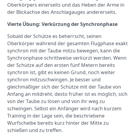
Oberkörpers einerseits und das Heben der Arme in
der Blickachse des Anschlagauges andererseits.
Vierte Übung: Verkürzung der Synchronphase
Sobald der Schütze es beherrscht, seinen
Oberkörper während der gesamten Flugphase exakt
synchron mit der Taube mitzu bewegen, kann die
Synchronphase schrittweise verkürzt werden. Wenn
der Schütze auf den ersten fünf Metern bereits
synchron ist, gibt es keinen Grund, noch weiter
synchron mitzuschwingen. Je besser und
gleichmäßiger sich der Schütze mit der Taube von
Anfang an mitdreht, desto früher ist es möglich, sich
von der Taube zu lösen und von ihr weg zu
schwingen. Selbst ein Anfänger wird nach kurzem
Training in der Lage sein, die beschriebene
Wurfscheibe bereits kurz hinter der Mitte zu
schießen und zu treffen.