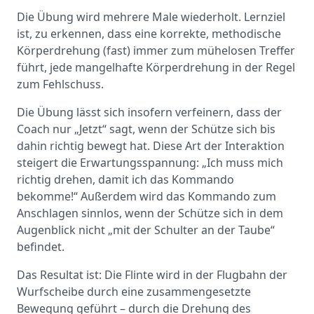
Die Übung wird mehrere Male wiederholt. Lernziel
ist, zu erkennen, dass eine korrekte, methodische
Körperdrehung (fast) immer zum mühelosen Treffer
führt, jede mangelhafte Körperdrehung in der Regel
zum Fehlschuss.
Die Übung lässt sich insofern verfeinern, dass der
Coach nur „Jetzt“ sagt, wenn der Schütze sich bis
dahin richtig bewegt hat. Diese Art der Interaktion
steigert die Erwartungsspannung: „Ich muss mich
richtig drehen, damit ich das Kommando
bekomme!“ Außerdem wird das Kommando zum
Anschlagen sinnlos, wenn der Schütze sich in dem
Augenblick nicht „mit der Schulter an der Taube“
befindet.
Das Resultat ist: Die Flinte wird in der Flugbahn der
Wurfscheibe durch eine zusammengesetzte
Bewegung geführt – durch die Drehung des