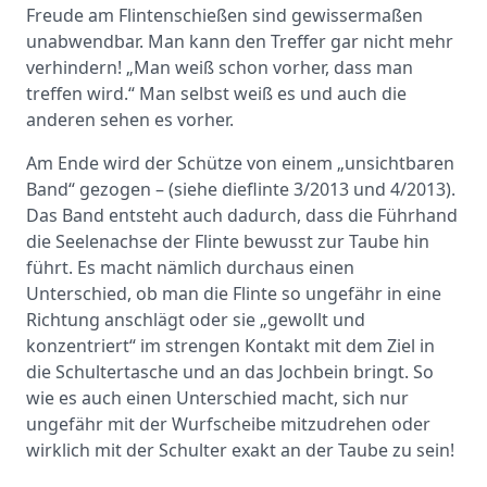
Freude am Flintenschießen sind gewissermaßen
unabwendbar. Man kann den Treffer gar nicht mehr
verhindern! „Man weiß schon vorher, dass man
treffen wird.“ Man selbst weiß es und auch die
anderen sehen es vorher.
Am Ende wird der Schütze von einem „unsichtbaren
Band“ gezogen – (siehe dieflinte 3/2013 und 4/2013).
Das Band entsteht auch dadurch, dass die Führhand
die Seelenachse der Flinte bewusst zur Taube hin
führt. Es macht nämlich durchaus einen
Unterschied, ob man die Flinte so ungefähr in eine
Richtung anschlägt oder sie „gewollt und
konzentriert“ im strengen Kontakt mit dem Ziel in
die Schultertasche und an das Jochbein bringt. So
wie es auch einen Unterschied macht, sich nur
ungefähr mit der Wurfscheibe mitzudrehen oder
wirklich mit der Schulter exakt an der Taube zu sein!