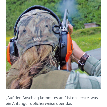
„Auf den Anschlag kommt es an!“ ist das erste, was
ein Anfänger üblicherweise über das