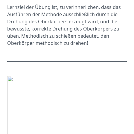
Lernziel der Übung ist, zu verinnerlichen, dass das
Ausführen der Methode ausschließlich durch die
Drehung des Oberkörpers erzeugt wird, und die
bewusste, korrekte Drehung des Oberkörpers zu
üben. Methodisch zu schießen bedeutet, den
Oberkörper methodisch zu drehen!