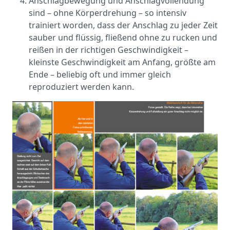
Anschlagbewegung und Anschlagvollendung
sind – ohne Körperdrehung – so intensiv
trainiert worden, dass der Anschlag zu jeder Zeit
sauber und flüssig, fließend ohne zu rucken und
reißen in der richtigen Geschwindigkeit –
kleinste Geschwindigkeit am Anfang, größte am
Ende – beliebig oft und immer gleich
reproduziert werden kann.