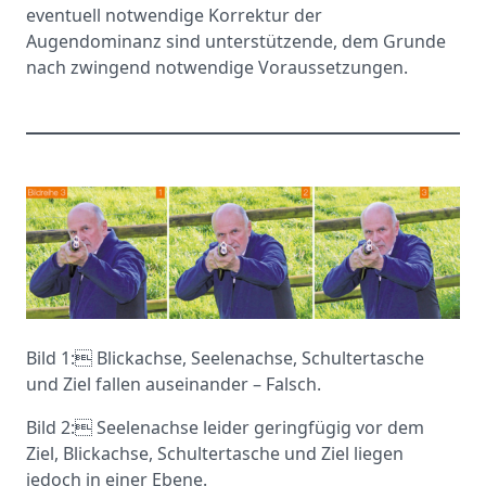
eventuell notwendige Korrektur der
Augendominanz sind unterstützende, dem Grunde
nach zwingend notwendige Voraussetzungen.
Bild 1: Blickachse, Seelenachse, Schultertasche
und Ziel fallen auseinander – Falsch.
Bild 2: Seelenachse leider geringfügig vor dem
Ziel, Blickachse, Schultertasche und Ziel liegen
jedoch in einer Ebene.