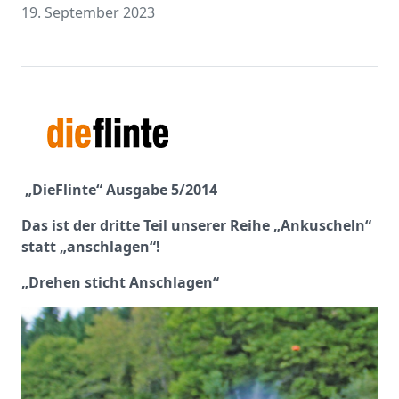
19. September 2023
„DieFlinte“ Ausgabe 5/2014
Das ist der dritte Teil unserer Reihe „Ankuscheln“
statt „anschlagen“!
„Drehen sticht Anschlagen“