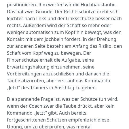
positionieren. Ihm werfen wir die Hochhaustaube.
Das hat zwei Gründe. Der Rechtsschütze dreht sich
leichter nach links und der Linksschütze besser nach
rechts. Außerdem wird der Schaft so mehr oder
weniger automatisch zum Kopf hin bewegt, was den
Kontakt mit dem Jochbein fördert. In der Drehung
zur anderen Seite besteht am Anfang das Risiko, den
Schaft vom Kopf weg zu bewegen. Der
Flintenschütze erhält die Aufgabe, seine
Erwartungshaltung einzunehmen, seine
Vorbereitungen abzuschließen und danach die
Taube abzurufen, aber erst auf das Kommando
„Jetzt“ des Trainers in Anschlag zu gehen.
Die spannende Frage ist, was der Schütze tun wird,
wenn der Coach zwar die Taube drückt, aber kein
Kommando „Jetzt“ gibt. Auch bereits
fortgeschrittenen Schützen empfehle ich diese
Übung, um zu überprüfen, was mental