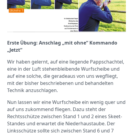
Erste Übung: Anschlag „mit ohne“ Kommando
„Jetzt“
Wir haben gelernt, auf eine liegende Pappschachtel,
eine in der Luft stehenbleibende Wurfscheibe und
auf eine solche, die geradeaus von uns wegfliegt,
mit der bisher beschriebenen und behandelten
Technik anzuschlagen.
Nun lassen wir eine Wurfscheibe ein wenig quer und
auf uns zukommend fliegen. Dazu steht der
Rechtsschütze zwischen Stand 1 und 2 eines Skeet-
Standes und erwartet die Niederhaustaube. Der
Linksschütze sollte sich zwischen Stand 6 und 7