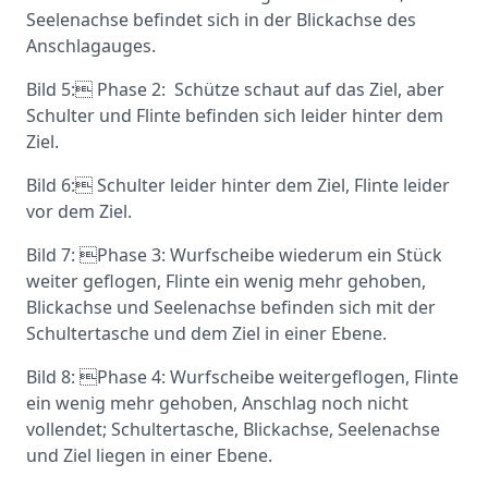
Seelenachse befindet sich in der Blickachse des
Anschlagauges.
Bild 5: Phase 2: Schütze schaut auf das Ziel, aber
Schulter und Flinte befinden sich leider hinter dem
Ziel.
Bild 6: Schulter leider hinter dem Ziel, Flinte leider
vor dem Ziel.
Bild 7: Phase 3: Wurfscheibe wiederum ein Stück
weiter geflogen, Flinte ein wenig mehr gehoben,
Blickachse und Seelenachse befinden sich mit der
Schultertasche und dem Ziel in einer Ebene.
Bild 8: Phase 4: Wurfscheibe weitergeflogen, Flinte
ein wenig mehr gehoben, Anschlag noch nicht
vollendet; Schultertasche, Blickachse, Seelenachse
und Ziel liegen in einer Ebene.