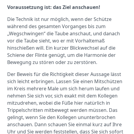
Voraussetzung ist: das Ziel anschauen!
Die Technik ist nur möglich, wenn der Schütze
während des gesamten Vorganges bis zum
„Wegschwingen“ die Taube anschaut, und danach
vor die Taube sieht, wo er mit Vorhaltemaß
hinschießen will. Ein kurzer Blickwechsel auf die
Schiene der Flinte genügt, um die Harmonie der
Bewegung zu stören oder zu zerstören.
Der Beweis für die Richtigkeit dieser Aussage lässt
sich leicht erbringen. Lassen Sie einen Mitschützen
im Kreis mehrere Male um sich herum laufen und
nehmen Sie sich vor, sich exakt mit dem Kollegen
mitzudrehen, wobei die Füße hier natürlich in
Trippelschritten mitbewegt werden müssen. Das
gelingt, wenn Sie den Kollegen ununterbrochen
anschauen. Dann schauen Sie einmal kurz auf Ihre
Uhr und Sie werden feststellen, dass Sie sich sofort