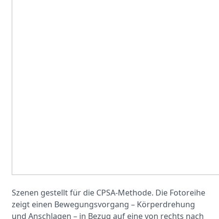
Szenen gestellt für die CPSA-Methode. Die Fotoreihe
zeigt einen Bewegungsvorgang – Körperdrehung
und Anschlagen – in Bezug auf eine von rechts nach