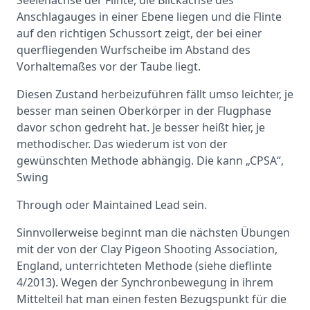
Anschlagauges in einer Ebene liegen und die Flinte
auf den richtigen Schussort zeigt, der bei einer
querfliegenden Wurfscheibe im Abstand des
Vorhaltemaßes vor der Taube liegt.
Diesen Zustand herbeizuführen fällt umso leichter, je
besser man seinen Oberkörper in der Flugphase
davor schon gedreht hat. Je besser heißt hier, je
methodischer. Das wiederum ist von der
gewünschten Methode abhängig. Die kann „CPSA“,
Swing
Through oder Maintained Lead sein.
Sinnvollerweise beginnt man die nächsten Übungen
mit der von der Clay Pigeon Shooting Association,
England, unterrichteten Methode (siehe dieflinte
4/2013). Wegen der Synchronbewegung in ihrem
Mittelteil hat man einen festen Bezugspunkt für die