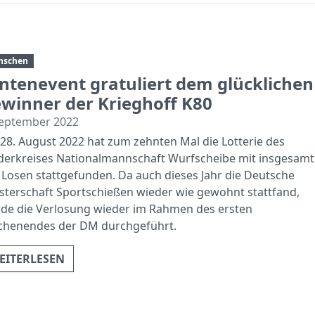
nschen
intenevent gratuliert dem glücklichen
winner der Krieghoff K80
September 2022
28. August 2022 hat zum zehnten Mal die Lotterie des
derkreises Nationalmannschaft Wurfscheibe mit insgesamt
 Losen stattgefunden. Da auch dieses Jahr die Deutsche
sterschaft Sportschießen wieder wie gewohnt stattfand,
de die Verlosung wieder im Rahmen des ersten
henendes der DM durchgeführt.
EITERLESEN