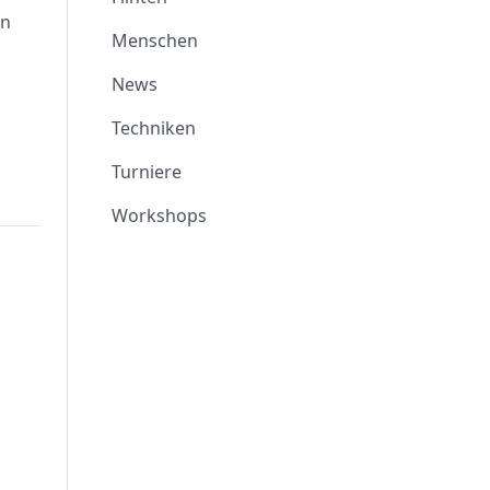
en
Menschen
News
Techniken
Turniere
Workshops