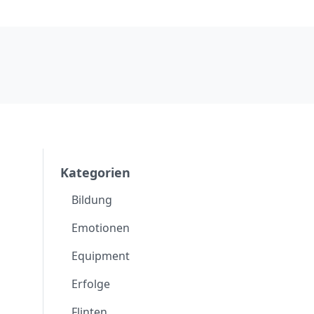
Kategorien
Bildung
Emotionen
Equipment
Erfolge
Flinten