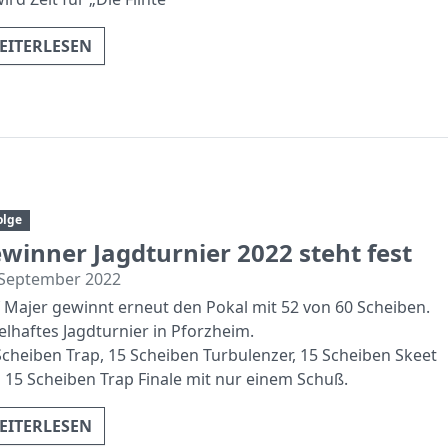
EITERLESEN
olge
winner Jagdturnier 2022 steht fest
 September 2022
f Majer gewinnt erneut den Pokal mit 52 von 60 Scheiben.
elhaftes Jagdturnier in Pforzheim.
Scheiben Trap, 15 Scheiben Turbulenzer, 15 Scheiben Skeet
 15 Scheiben Trap Finale mit nur einem Schuß.
EITERLESEN