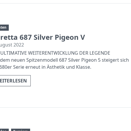
nten
retta 687 Silver Pigeon V
August 2022
 ULTIMATIVE WEITERENTWICKLUNG DER LEGENDE
 dem neuen Spitzenmodell 687 Silver Pigeon 5 steigert sich
 680er Serie erneut in Ästhetik und Klasse.
EITERLESEN