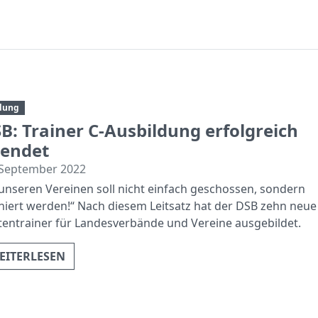
dung
B: Trainer C-Ausbildung erfolgreich
endet
 September 2022
 unseren Vereinen soll nicht einfach geschossen, sondern
iniert werden!“ Nach diesem Leitsatz hat der DSB zehn neue
ntentrainer für Landesverbände und Vereine ausgebildet.
EITERLESEN